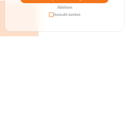
Ablehnen
Auswahl merken