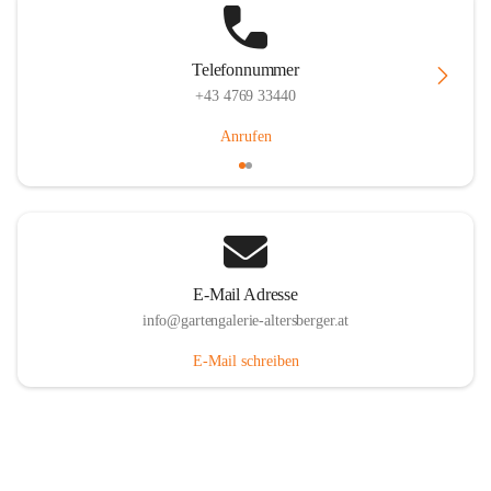
Telefonnummer
+43 4769 33440
Anrufen
E-Mail Adresse
info@gartengalerie-altersberger.at
E-Mail schreiben