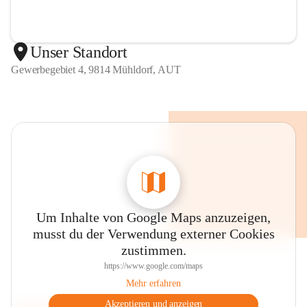
Unser Standort
Gewerbegebiet 4, 9814 Mühldorf, AUT
Um Inhalte von Google Maps anzuzeigen,
musst du der Verwendung externer Cookies
zustimmen.
https://www.google.com/maps
Mehr erfahren
Akzeptieren und anzeigen