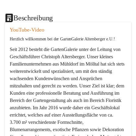
Beschreibung
YouTube-Video
Herzlich willkommen bei der GartenGalerie Altersberger e.U.!
Seit 2012 besteht die GartenGalerie unter der Leitung von 
Geschäftsführer Christoph Altersberger. Unser kleines 
Familienunternehmen aus Mühldorf im Mölltal hat sich stets 
weiterentwickelt und spezialisiert, um mit den ständig 
wachsenden Kundenwünschen und Ansprüchen 
mitzuhalten und gerecht zu werden. Unser Ziel ist klar; dem 
Kunden eine professionelle Beratung und Ausführung im 
Bereich der Gartengestaltung als auch im Bereich Floristik 
anzubieten. Im Jahr 2016 wurde daher ein Geschäftslokal 
errichtet, welches auf einer Ausstellungsfläche von ca. 
3.700 m² verschiedenste Formschnitte, 
Blumenarrangements, exotische Pflanzen sowie Dekoration 