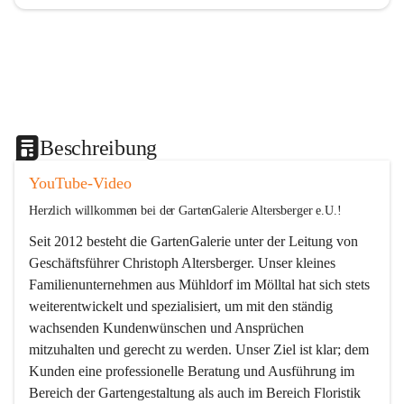
Beschreibung
YouTube-Video
Herzlich willkommen bei der GartenGalerie Altersberger e.U.!
Seit 2012 besteht die GartenGalerie unter der Leitung von 
Geschäftsführer Christoph Altersberger. Unser kleines 
Familienunternehmen aus Mühldorf im Mölltal hat sich stets 
weiterentwickelt und spezialisiert, um mit den ständig 
wachsenden Kundenwünschen und Ansprüchen 
mitzuhalten und gerecht zu werden. Unser Ziel ist klar; dem 
Kunden eine professionelle Beratung und Ausführung im 
Bereich der Gartengestaltung als auch im Bereich Floristik 