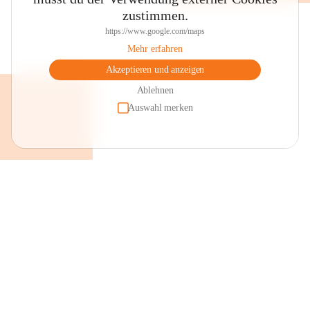
zustimmen.
https://www.google.com/maps
Mehr erfahren
Akzeptieren und anzeigen
Ablehnen
Auswahl merken