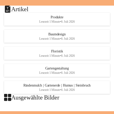
Artikel
Produkte
Lesezeit 1 Minute
•
6. Juli 2026
Baumdesign
Lesezeit 1 Minute
•
6. Juli 2026
Floristik
Lesezeit 1 Minute
•
6. Juli 2026
Gartengestaltung
Lesezeit 1 Minute
•
6. Juli 2026
Rindenmulch | Gartenerde | Humus | Steinbruch
Lesezeit 1 Minute
•
6. Juli 2026
Ausgewählte Bilder
+2