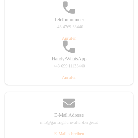
Telefonnummer
+43 4769 33440
Anrufen
Handy/WhatsApp
+43 699 11133440
Anrufen
E-Mail Adresse
info@gartengalerie-altersberger.at
E-Mail schreiben