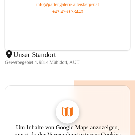
info@gartengalerie-altersberger.at
+43 4769 33440
Unser Standort
Gewerbegebiet 4, 9814 Mühldorf, AUT
Um Inhalte von Google Maps anzuzeigen,
musst du der Verwendung externer Cookies