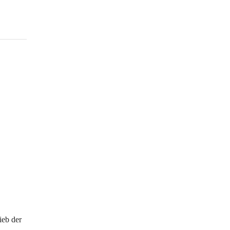
ieb der 